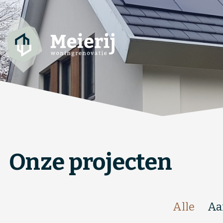
Onze projecten
Alle
Aa