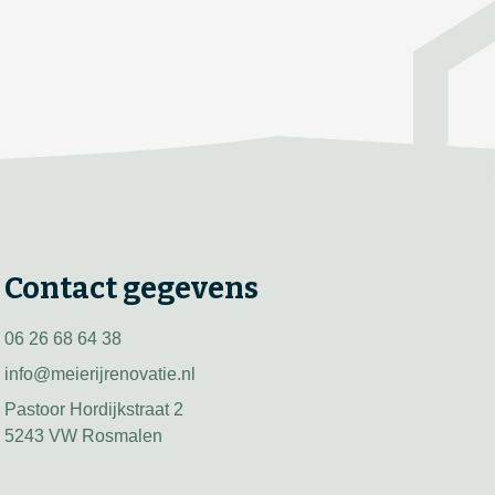
Contact gegevens
06 26 68 64 38
info@meierijrenovatie.nl
Pastoor Hordijkstraat 2
5243 VW Rosmalen