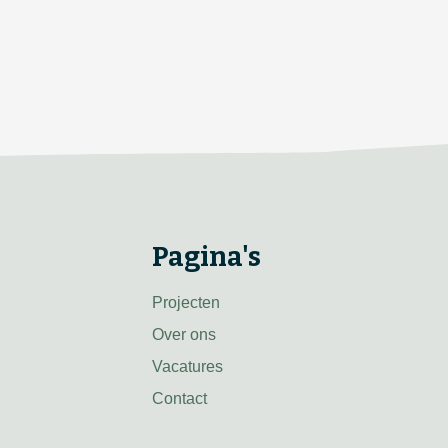
Pagina's
Projecten
Over ons
Vacatures
Contact