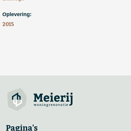
Oplevering:
2015
Pagina's