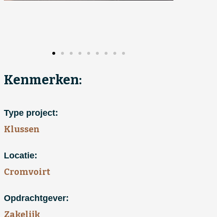
Kenmerken:
Type project:
Klussen
Locatie:
Cromvoirt
Opdrachtgever:
Zakelijk