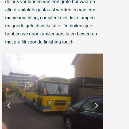
de bus vanbinnen van een grote bar waarop
alle draaitafels geplaatst werden en van een
mooie inrichting, compleet met discolampen
en goede geluidsinstallatie. De buitenzijde
hebben we door kunstenaars laten bewerken
met graffiti voor de finishing touch.