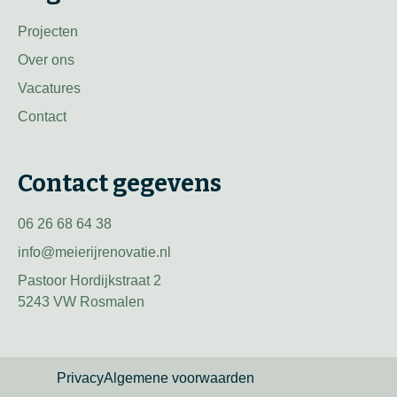
Projecten
Over ons
Vacatures
Contact
Contact gegevens
06 26 68 64 38
info@meierijrenovatie.nl
Pastoor Hordijkstraat 2
5243 VW Rosmalen
Privacy
Algemene voorwaarden