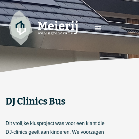
DJ Clinics Bus
Dit vrolijke klusproject was voor een klant die
DJ-clinics geeft aan kinderen. We voorzagen